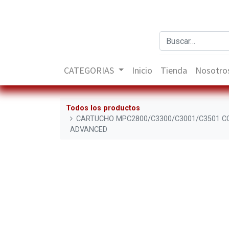
CATEGORIAS
Inicio
Tienda
Nosotro
Todos los productos
CARTUCHO MPC2800/C3300/C3001/C3501 
ADVANCED