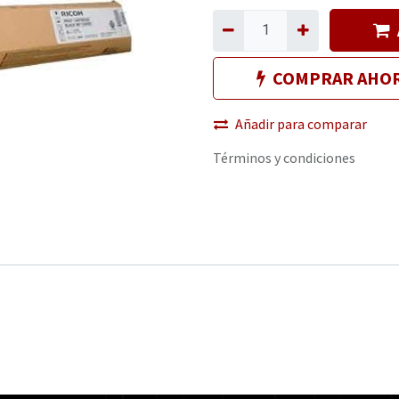
COMPRAR AHO
Añadir para comparar
Términos y condiciones