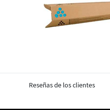
Reseñas de los clientes