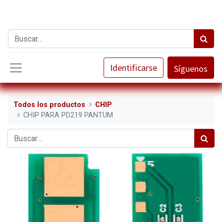
Identificarse
Síguenos
Todos los productos
CHIP
CHIP PARA PD219 PANTUM