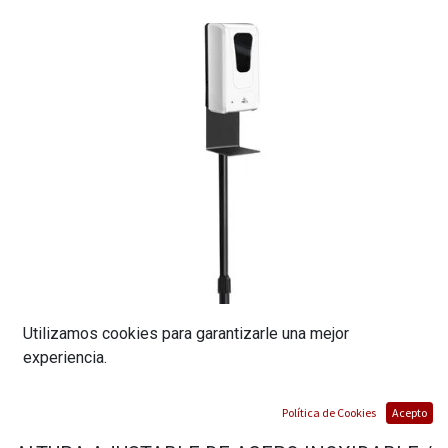
Utilizamos cookies para garantizarle una mejor
experiencia.
DISPENSADOR AUTOMATICO DE JABON
Política de Cookies
Acepto
LIQUIDO / SOPORTE DE ELEVACIóN CON