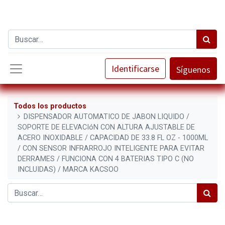
Identificarse
Síguenos
Todos los productos
DISPENSADOR AUTOMATICO DE JABON LIQUIDO /
SOPORTE DE ELEVACIóN CON ALTURA AJUSTABLE DE
ACERO INOXIDABLE / CAPACIDAD DE 33.8 FL OZ - 1000ML
/ CON SENSOR INFRARROJO INTELIGENTE PARA EVITAR
DERRAMES / FUNCIONA CON 4 BATERIAS TIPO C (NO
INCLUIDAS) / MARCA KACSOO