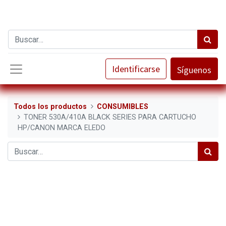
Identificarse
Síguenos
Todos los productos
CONSUMIBLES
TONER 530A/410A BLACK SERIES PARA CARTUCHO
HP/CANON MARCA ELEDO