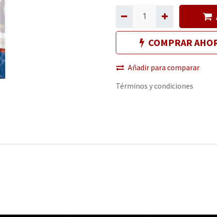
COMPRAR AHO
Añadir para comparar
Términos y condiciones