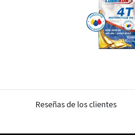
Reseñas de los clientes