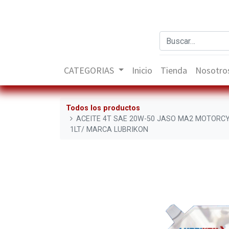
CATEGORIAS
Inicio
Tienda
Nosotro
Todos los productos
ACEITE 4T SAE 20W-50 JASO MA2 MOTORC
1LT/ MARCA LUBRIKON