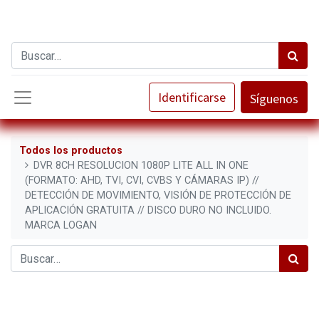
Identificarse
Síguenos
Todos los productos
DVR 8CH RESOLUCION 1080P LITE ALL IN ONE
(FORMATO: AHD, TVI, CVI, CVBS Y CÁMARAS IP) //
DETECCIÓN DE MOVIMIENTO, VISIÓN DE PROTECCIÓN DE
APLICACIÓN GRATUITA // DISCO DURO NO INCLUIDO.
MARCA LOGAN