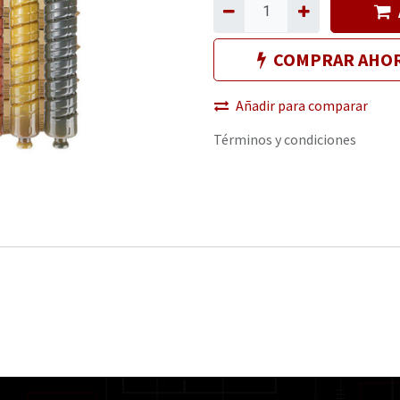
COMPRAR AHO
Añadir para comparar
Términos y condiciones