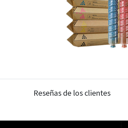
Reseñas de los clientes