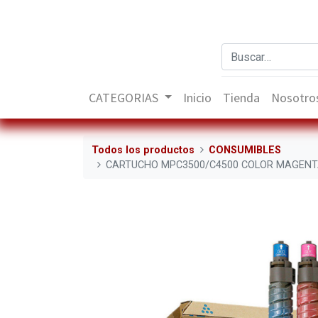
CATEGORIAS
Inicio
Tienda
Nosotro
Todos los productos
CONSUMIBLES
CARTUCHO MPC3500/C4500 COLOR MAGENT