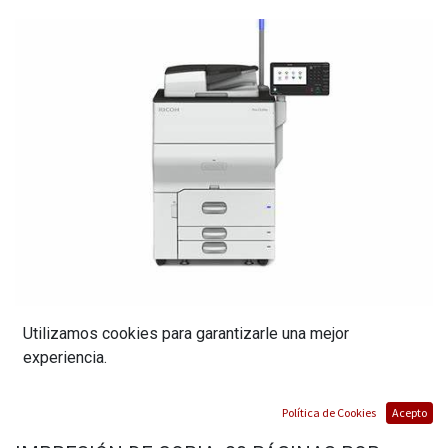
Utilizamos cookies para garantizarle una mejor
experiencia.
FOTOCOPIADORA MULTIFUNCIONAL MODELO
Política de Cookies
Acepto
C5110S, LÁSER A COLOR, VELOCIDAD DE