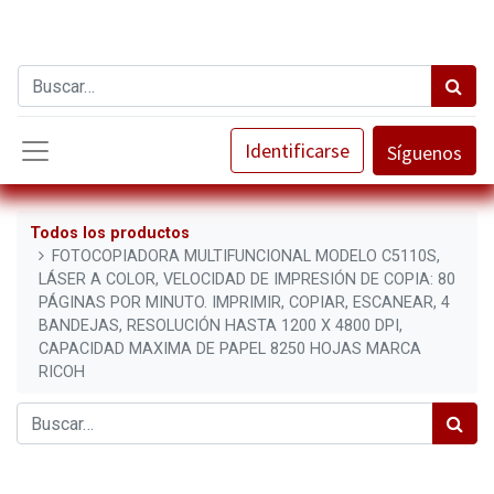
Identificarse
Síguenos
Todos los productos
FOTOCOPIADORA MULTIFUNCIONAL MODELO C5110S,
LÁSER A COLOR, VELOCIDAD DE IMPRESIÓN DE COPIA: 80
PÁGINAS POR MINUTO. IMPRIMIR, COPIAR, ESCANEAR, 4
BANDEJAS, RESOLUCIÓN HASTA 1200 X 4800 DPI,
CAPACIDAD MAXIMA DE PAPEL 8250 HOJAS MARCA
RICOH