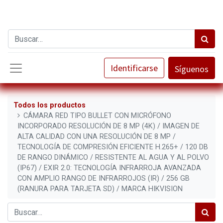
Identificarse
Síguenos
Todos los productos
CÁMARA RED TIPO BULLET CON MICRÓFONO
INCORPORADO RESOLUCIÓN DE 8 MP (4K) / IMAGEN DE
ALTA CALIDAD CON UNA RESOLUCIÓN DE 8 MP /
TECNOLOGÍA DE COMPRESIÓN EFICIENTE H.265+ / 120 DB
DE RANGO DINÁMICO / RESISTENTE AL AGUA Y AL POLVO
(IP67) / EXIR 2.0: TECNOLOGÍA INFRARROJA AVANZADA
CON AMPLIO RANGO DE INFRARROJOS (IR) / 256 GB
(RANURA PARA TARJETA SD) / MARCA HIKVISION