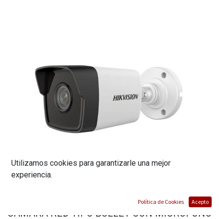
Utilizamos cookies para garantizarle una mejor
experiencia.
Política de Cookies
Acepto
CÁMARA RED TIPO BULLET CON MICRÓFONO