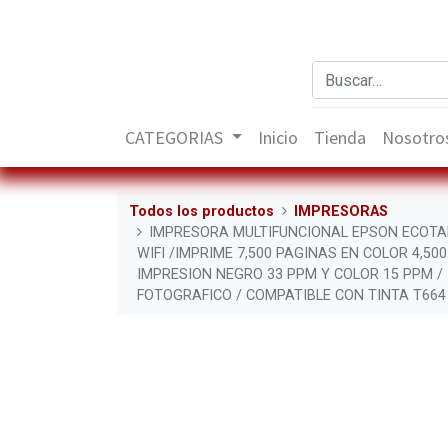
CATEGORIAS
Inicio
Tienda
Nosotro
Todos los productos
IMPRESORAS
IMPRESORA MULTIFUNCIONAL EPSON ECOTAN
WIFI /IMPRIME 7,500 PAGINAS EN COLOR 4,50
IMPRESION NEGRO 33 PPM Y COLOR 15 PPM /
FOTOGRAFICO / COMPATIBLE CON TINTA T664