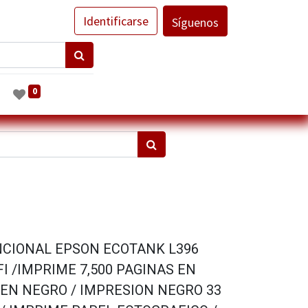
Identificarse
Síguenos
0
CIONAL EPSON ECOTANK L396
FI /IMPRIME 7,500 PAGINAS EN
 EN NEGRO / IMPRESION NEGRO 33