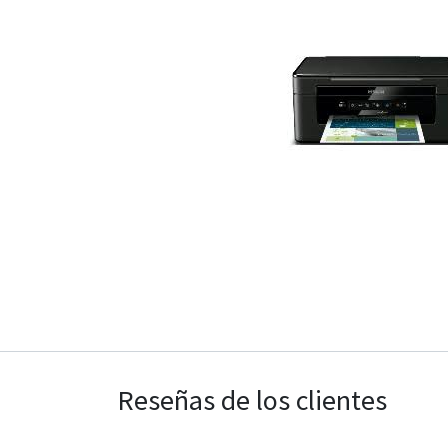
Reseñas de los clientes