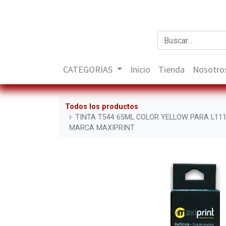
CATEGORIAS
Inicio
Tienda
Nosotro
Todos los productos
TINTA T544 65ML COLOR YELLOW PARA L1110
MARCA MAXIPRINT