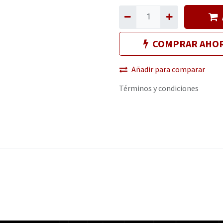
COMPRAR AHO
Añadir para comparar
Términos y condiciones