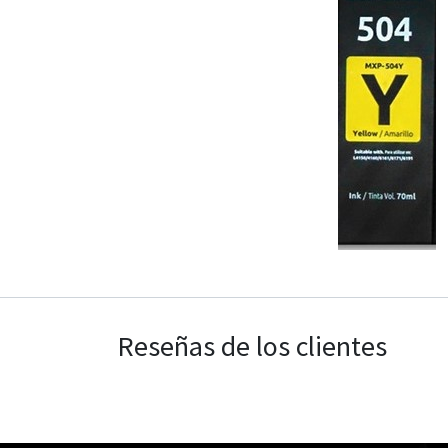
Reseñas de los clientes