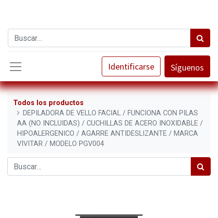
Identificarse
Síguenos
Todos los productos
DEPILADORA DE VELLO FACIAL / FUNCIONA CON PILAS
AA (NO INCLUIDAS) / CUCHILLAS DE ACERO INOXIDABLE /
HIPOALERGENICO / AGARRE ANTIDESLIZANTE / MARCA
VIVITAR / MODELO PGV004