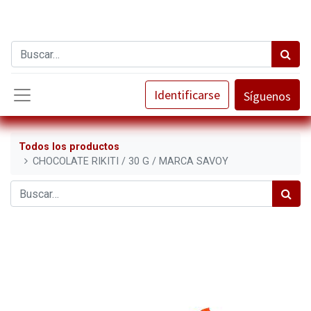
Identificarse
Síguenos
Todos los productos
CHOCOLATE RIKITI / 30 G / MARCA SAVOY