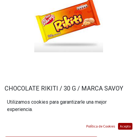
CHOCOLATE RIKITI / 30 G / MARCA SAVOY
(0 reseña)
Utilizamos cookies para garantizarle una mejor
$
1,16
experiencia.
Política de Cookies
Acepto