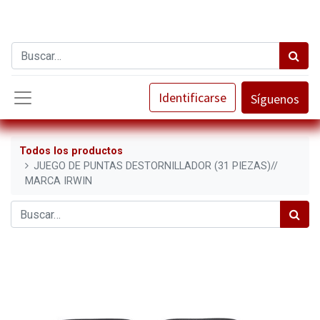
Identificarse
Síguenos
Todos los productos
JUEGO DE PUNTAS DESTORNILLADOR (31 PIEZAS)//
MARCA IRWIN