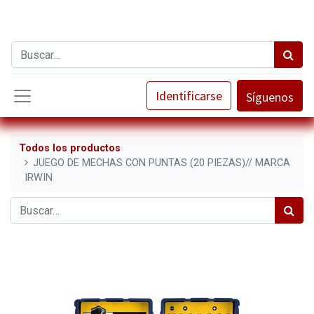
Identificarse
Síguenos
Todos los productos
JUEGO DE MECHAS CON PUNTAS (20 PIEZAS)// MARCA
IRWIN