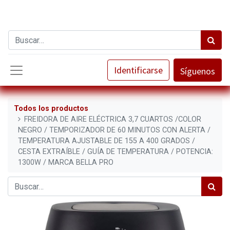
Identificarse
Síguenos
Todos los productos
FREIDORA DE AIRE ELÉCTRICA 3,7 CUARTOS /COLOR
NEGRO / TEMPORIZADOR DE 60 MINUTOS CON ALERTA /
TEMPERATURA AJUSTABLE DE 155 A 400 GRADOS /
CESTA EXTRAÍBLE / GUÍA DE TEMPERATURA / POTENCIA:
1300W / MARCA BELLA PRO