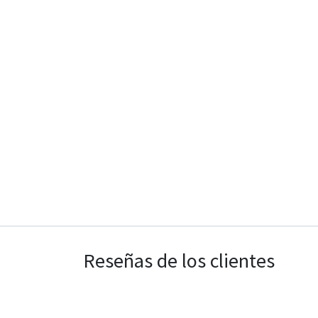
Reseñas de los clientes