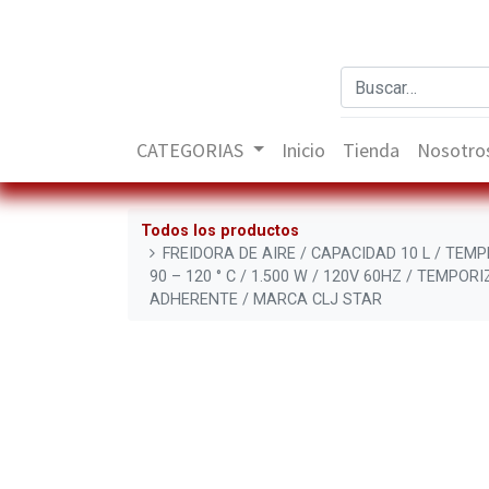
CATEGORIAS
Inicio
Tienda
Nosotro
Todos los productos
FREIDORA DE AIRE / CAPACIDAD 10 L / TE
90 – 120 ° C / 1.500 W / 120V 60HZ / TEMPO
ADHERENTE / MARCA CLJ STAR