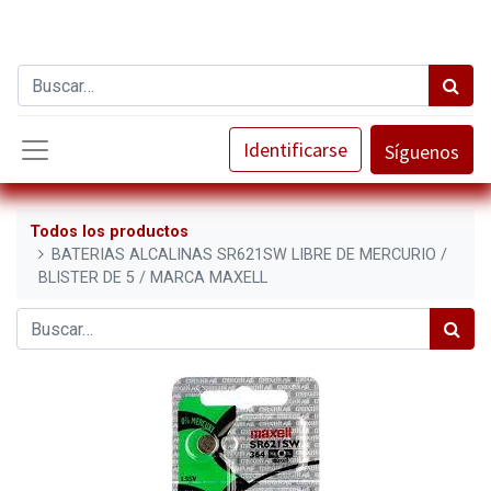
Identificarse
Síguenos
Todos los productos
BATERIAS ALCALINAS SR621SW LIBRE DE MERCURIO /
BLISTER DE 5 / MARCA MAXELL