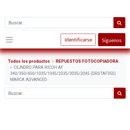
Identificarse
Síguenos
Todos los productos
REPUESTOS FOTOCOPIADORA
CILINDRO PARA RICOH AF
340/350/450/1035/1045/2035/3035/2045 (DRSTAF350)
MARCA ADVANCED