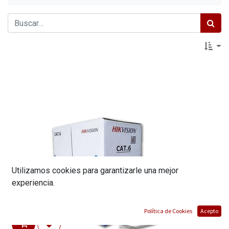
Utilizamos cookies para garantizarle una mejor
experiencia.
Política de Cookies
Acepto