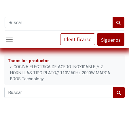
Identificarse
Síguenos
Todos los productos
COCINA ELECTRICA DE ACERO INOXIDABLE // 2
HORNILLAS TIPO PLATO// 110V 60Hz 2000W MARCA
BROS Technology