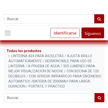
Identificarse
Síguenos
Todos los productos
LINTERNA 824 PARA BICICLETAS / AJUSTA BRILLO
AUTOMATICAMENTE / DESMONTABLE PARA USO DE
LINTERNA / A PRUEBA DE AGUA / 350 LUMENES PARA
MEJOR VISUALIZACION DE NOCHE / CON BOCINA DE 120
DECIBELES / CON SENSOR INFRARROJO PARA ENCENDIDO
AUTOMATICO /BATERIA DE 2000MAH PARA LARGA
DURACION / PORTATIL Y PRACTICO