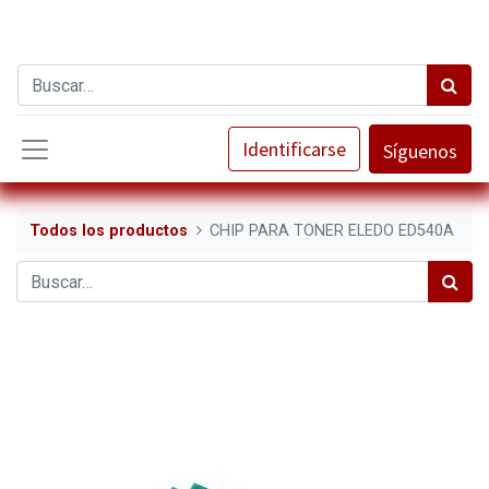
Identificarse
Síguenos
Todos los productos
CHIP PARA TONER ELEDO ED540A