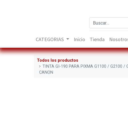
CATEGORIAS
Inicio
Tienda
Nosotro
Todos los productos
TINTA GI-190 PARA PIXMA G1100 / G2100 
CANON