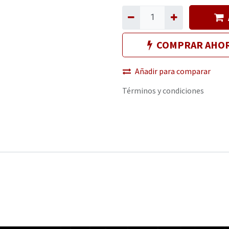
COMPRAR AHO
Añadir para comparar
Términos y condiciones