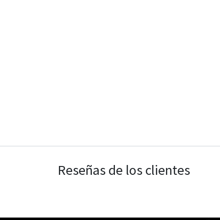
Reseñas de los clientes