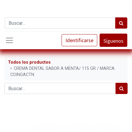
Identificarse
Síguenos
Todos los productos
CREMA DENTAL SABOR A MENTA/ 115 GR / MARCA
COINGACTN