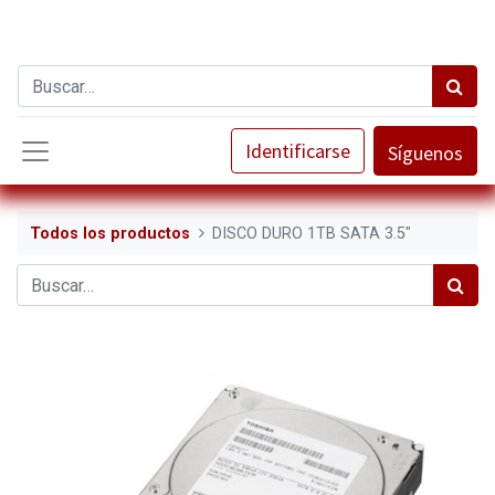
Identificarse
Síguenos
Todos los productos
DISCO DURO 1TB SATA 3.5"