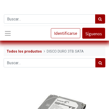
Identificarse
Síguenos
Todos los productos
DISCO DURO 3TB SATA