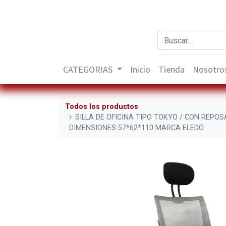
CATEGORIAS
Inicio
Tienda
Nosotro
Todos los productos
SILLA DE OFICINA TIPO TOKYO / CON REPO
DIMENSIONES 57*62*110 MARCA ELEDO