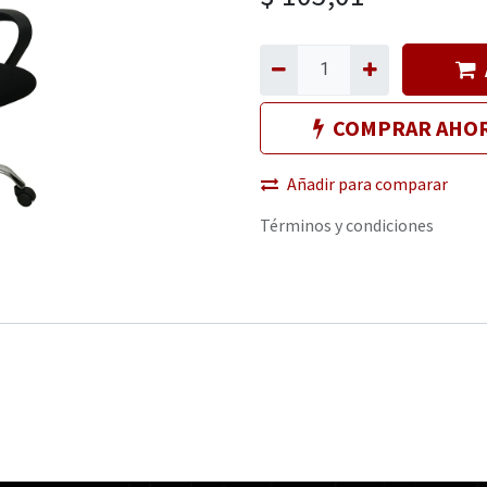
COMPRAR AHO
Añadir para comparar
Términos y condiciones