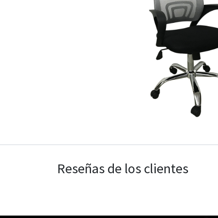
Reseñas de los clientes