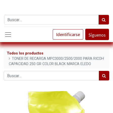
Identificarse
Síguenos
Todos los productos
TONER DE RECARGA MPC3000/2500/2000 PARA RICOH
CAPACIDAD 250 GR COLOR BLACK MARCA ELEDO