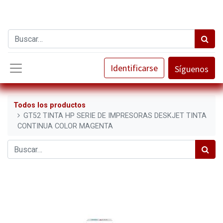
Identificarse
Síguenos
Todos los productos
GT52 TINTA HP SERIE DE IMPRESORAS DESKJET TINTA
CONTINUA COLOR MAGENTA