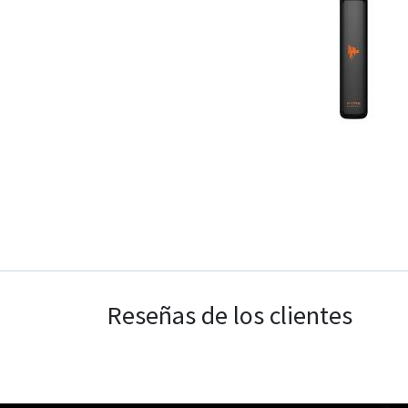
Reseñas de los clientes