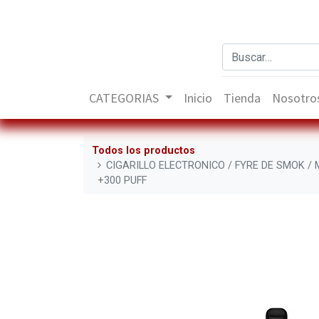
CATEGORIAS
Inicio
Tienda
Nosotro
Todos los productos
CIGARILLO ELECTRONICO / FYRE DE SMOK 
+300 PUFF