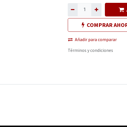
COMPRAR AHO
Añadir para comparar
Términos y condiciones