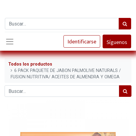
Identificarse
Síguenos
Todos los productos
6 PACK PAQUETE DE JABON PALMOLIVE NATURALS /
FUSION NUTRITIVA/ ACEITES DE ALMENDRA Y OMEGA