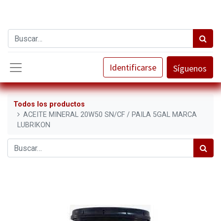
Identificarse
Síguenos
Todos los productos
ACEITE MINERAL 20W50 SN/CF / PAILA 5GAL MARCA
LUBRIKON