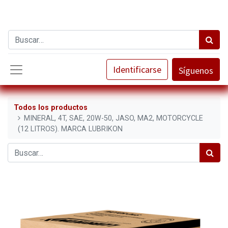
Identificarse
Síguenos
Todos los productos
MINERAL, 4T, SAE, 20W-50, JASO, MA2, MOTORCYCLE
(12 LITROS). MARCA LUBRIKON