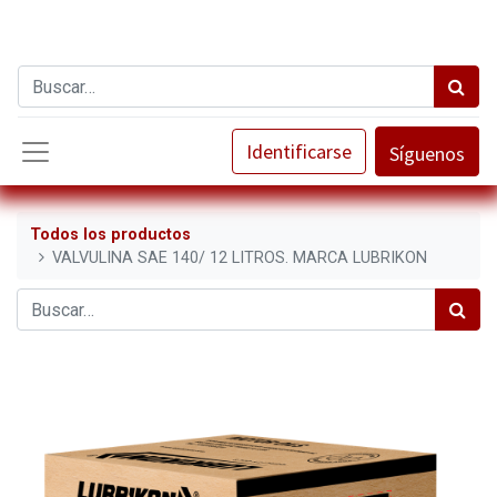
Identificarse
Síguenos
Todos los productos
VALVULINA SAE 140/ 12 LITROS. MARCA LUBRIKON