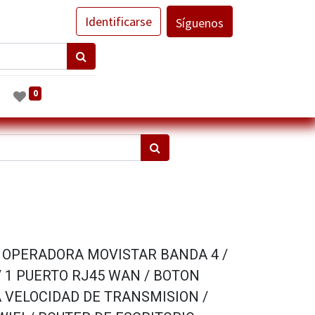
Identificarse
Síguenos
0
/ OPERADORA MOVISTAR BANDA 4 /
/ 1 PUERTO RJ45 WAN / BOTON
 VELOCIDAD DE TRANSMISION /