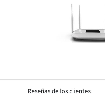
Reseñas de los clientes