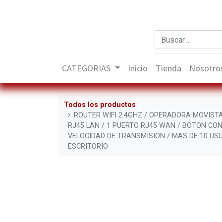
CATEGORIAS
Inicio
Tienda
Nosotro
Todos los productos
ROUTER WIFI 2.4GHZ / OPERADORA MOVISTA
RJ45 LAN / 1 PUERTO RJ45 WAN / BOTON CON
VELOCIDAD DE TRANSMISION / MAS DE 10 USU
ESCRITORIO