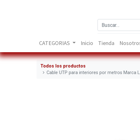
CATEGORIAS
Inicio
Tienda
Nosotro
Todos los productos
Cable UTP para interiores por metros Marca 