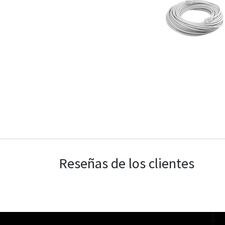
Reseñas de los clientes