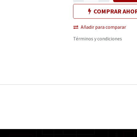
COMPRAR AHO
Añadir para comparar
Términos y condiciones