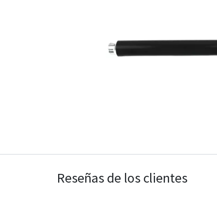
Reseñas de los clientes