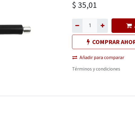
$
35,01
COMPRAR AHO
Añadir para comparar
Términos y condiciones