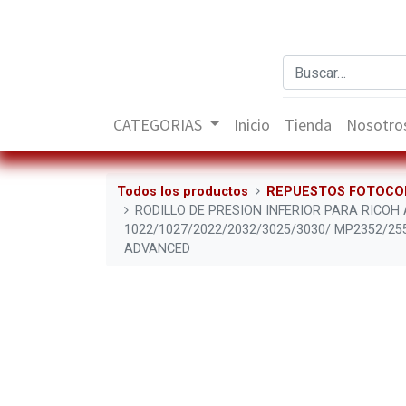
CATEGORIAS
Inicio
Tienda
Nosotro
Todos los productos
REPUESTOS FOTOCO
RODILLO DE PRESION INFERIOR PARA RICOH 
1022/1027/2022/2032/3025/3030/ MP2352/2
ADVANCED