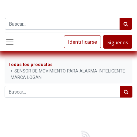
Identificarse
Síguenos
Todos los productos
SENSOR DE MOVIMIENTO PARA ALARMA INTELIGENTE
MARCA LOGAN