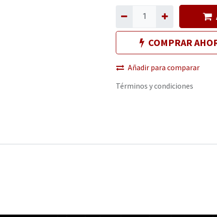
COMPRAR AHO
Añadir para comparar
Términos y condiciones