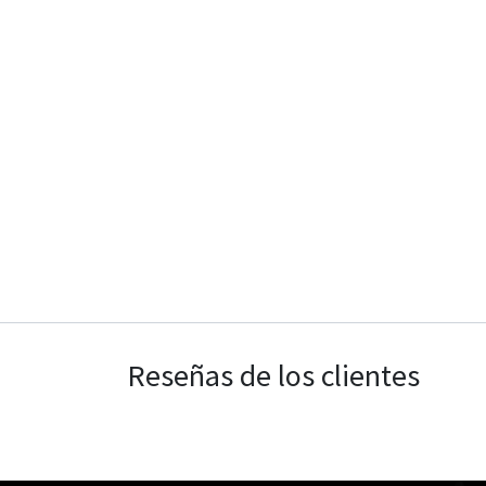
Reseñas de los clientes