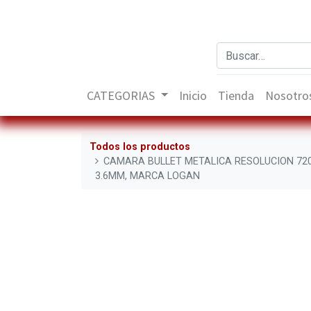
CATEGORIAS
Inicio
Tienda
Nosotro
Todos los productos
CAMARA BULLET METALICA RESOLUCION 720
3.6MM, MARCA LOGAN