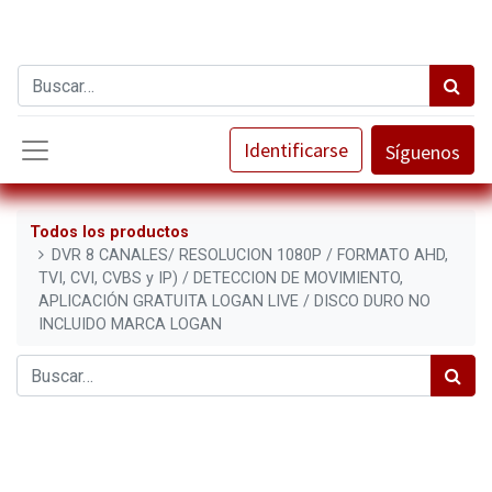
Identificarse
Síguenos
Todos los productos
DVR 8 CANALES/ RESOLUCION 1080P / FORMATO AHD,
TVI, CVI, CVBS y IP) / DETECCION DE MOVIMIENTO,
APLICACIÓN GRATUITA LOGAN LIVE / DISCO DURO NO
INCLUIDO MARCA LOGAN