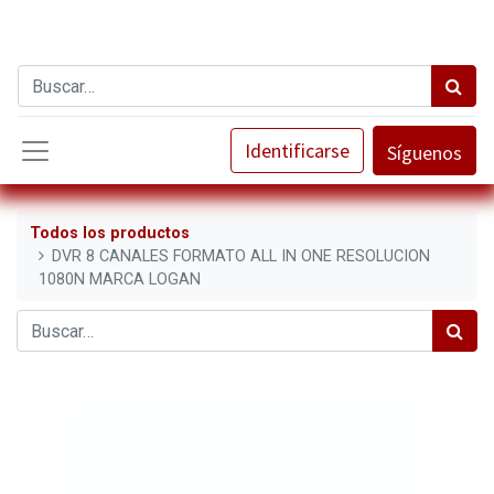
Identificarse
Síguenos
Todos los productos
DVR 8 CANALES FORMATO ALL IN ONE RESOLUCION
1080N MARCA LOGAN