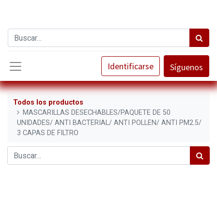
Identificarse
Síguenos
Todos los productos
MASCARILLAS DESECHABLES/PAQUETE DE 50
UNIDADES/ ANTI BACTERIAL/ ANTI POLLEN/ ANTI PM2.5/
3 CAPAS DE FILTRO