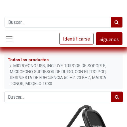
Identificarse
Síguenos
Todos los productos
MICROFONO USB, INCLUYE TRIPODE DE SOPORTE,
MICROFONO SUPRESOR DE RUIDO, CON FILTRO POP,
RESPUESTA DE FRECUENCIA 50 HZ-20 KHZ, MARCA
TONOR, MODELO TC30