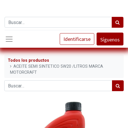
Identificarse
Síguenos
Todos los productos
ACEITE SEMI SINTETICO 5W20 /LITROS MARCA
MOTORCRAFT