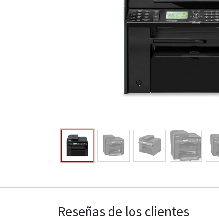
Reseñas de los clientes