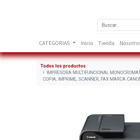
CATEGORIAS
Inicio
Tienda
Nosotro
Todos los productos
IMPRESORA MULTIFUNCIONAL MONOCROMAT
COPIA, IMPRIME, SCANNER, FAX MARCA CANO