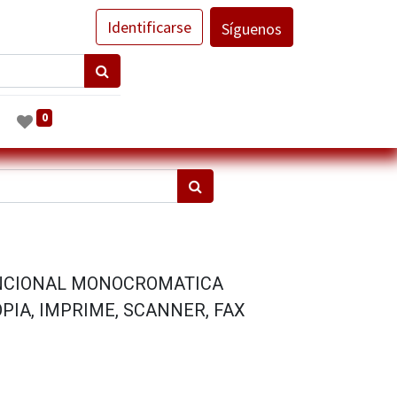
Identificarse
Síguenos
0
NCIONAL MONOCROMATICA
PIA, IMPRIME, SCANNER, FAX