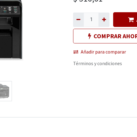
COMPRAR AHO
Añadir para comparar
Términos y condiciones