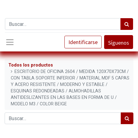
Identificarse
Síguenos
Todos los productos
ESCRITORIO DE OFICINA 2604 / MEDIDA 120X70X73CM /
CON TABLA SOPORTE INFERIOR / MATERIAL MDF 5 CAPAS
Y ACERO RESISTENTE / MODERNO Y ESTABLE /
ESQUINAS REDONDEADAS / ALMOHADILLAS
ANTIDESLIZANTES EN LAS BASES EN FORMA DE U /
MODELO M3 / COLOR BEIGE