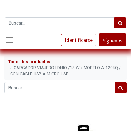
Identificarse
Síguenos
Todos los productos
CARGADOR VIAJERO LDNIO /18 W / MODELO A-1204Q /
CON CABLE USB A MICRO USB