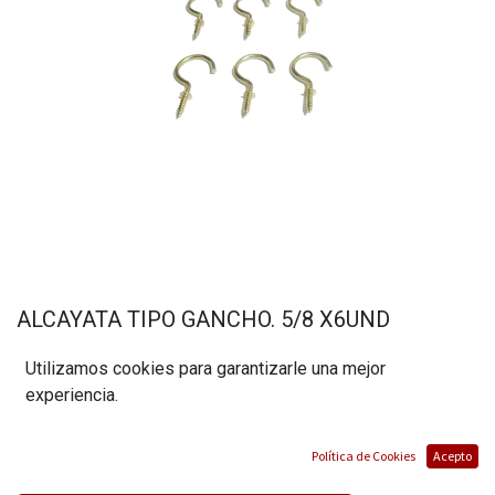
ALCAYATA TIPO GANCHO. 5/8 X6UND
(0 reseña)
Utilizamos cookies para garantizarle una mejor
$
0,84
experiencia.
Política de Cookies
Acepto