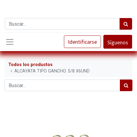
Identificarse
Síguenos
Todos los productos
ALCAYATA TIPO GANCHO. 5/8 X6UND