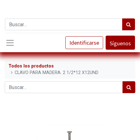
Identificarse
Síguenos
Todos los productos
CLAVO PARA MADERA. 2 1/2*12 X12UND